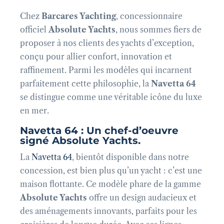
Chez
Barcares Yachting
, concessionnaire
officiel
Absolute Yachts
, nous sommes fiers de
proposer à nos clients des yachts d’exception,
conçu pour allier confort, innovation et
raffinement. Parmi les modèles qui incarnent
parfaitement cette philosophie, la
Navetta 64
se distingue comme une véritable icône du luxe
en mer.
Navetta 64 : Un chef-d’oeuvre
signé Absolute Yachts.
La
Navetta 64
, bientôt disponible dans notre
concession, est bien plus qu’un yacht : c’est une
maison flottante. Ce modèle phare de la gamme
Absolute Yachts
offre un design audacieux et
des aménagements innovants, parfaits pour les