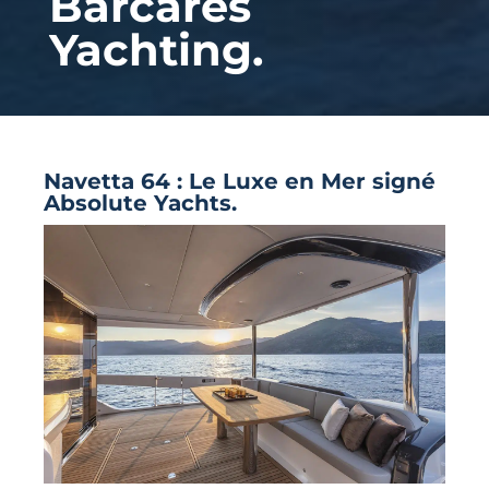
Barcares
Yachting.
Navetta 64 : Le Luxe en Mer signé
Absolute Yachts.