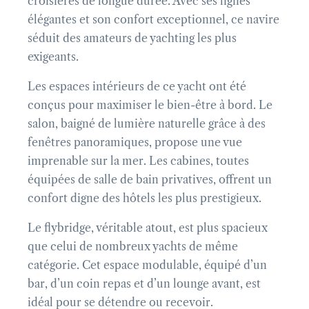
croisières de longue durée. Avec ses lignes
élégantes et son confort exceptionnel, ce navire
séduit des amateurs de yachting les plus
exigeants.
Les espaces intérieurs de ce yacht ont été
conçus pour maximiser le bien-être à bord. Le
salon, baigné de lumière naturelle grâce à des
fenêtres panoramiques, propose une vue
imprenable sur la mer. Les cabines, toutes
équipées de salle de bain privatives, offrent un
confort digne des hôtels les plus prestigieux.
Le flybridge, véritable atout, est plus spacieux
que celui de nombreux yachts de même
catégorie. Cet espace modulable, équipé d’un
bar, d’un coin repas et d’un lounge avant, est
idéal pour se détendre ou recevoir.