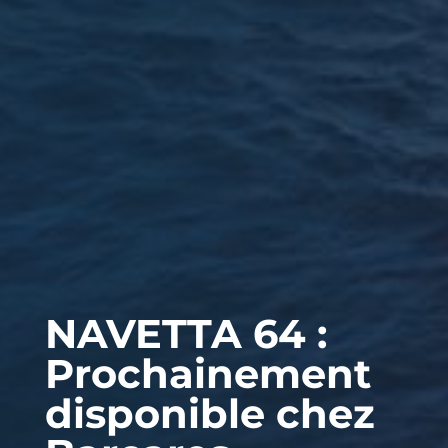
NAVETTA 64 :
Prochainement
disponible chez