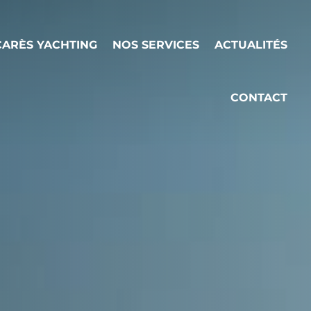
ARÈS YACHTING
NOS SERVICES
ACTUALITÉS
CONTACT