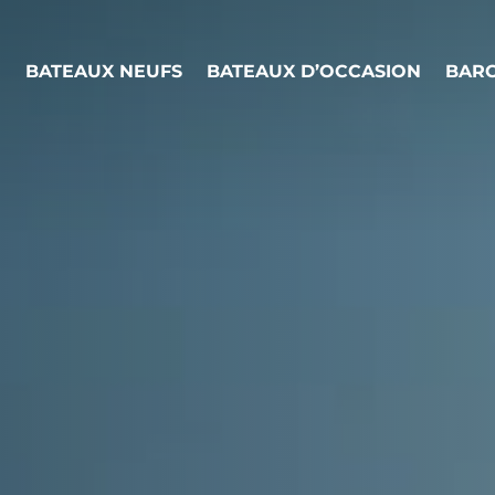
BATEAUX NEUFS
BATEAUX D’OCCASION
BARC