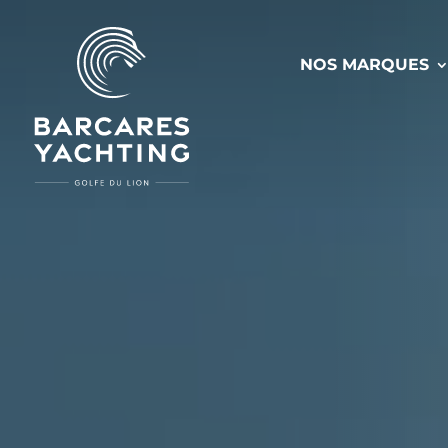
NOS MARQUES