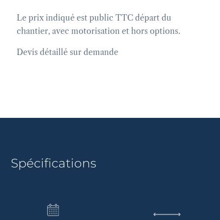
Le prix indiqué est public TTC départ du
chantier, avec motorisation et hors options.
Devis détaillé sur demande
Spécifications