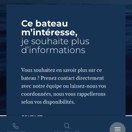
Ce bateau
m’intéresse,
je souhaite plus
d’informations
Vous souhaitez en savoir plus sur ce
bateau ? Prenez contact directement
avec notre équipe ou laissez-nous vos
coordonnées, nous vous rappellerons
selon vos disponibilités.
CONTACT
+33(0)4 68 86 44 88