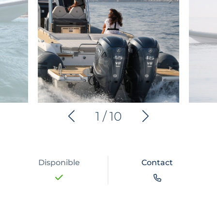
1
/
10
Disponible
Contact