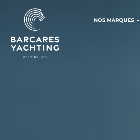
NOS MARQUES