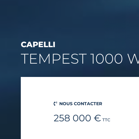
CAPELLI
TEMPEST 1000 
NOUS CONTACTER
258 000 €
TTC