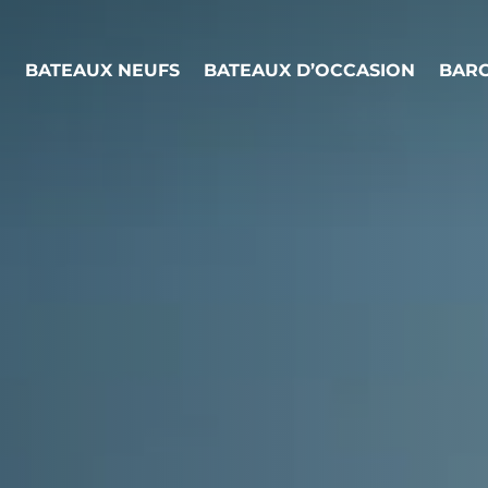
BATEAUX NEUFS
BATEAUX D’OCCASION
BARC