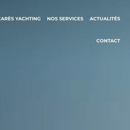
ARÈS YACHTING
NOS SERVICES
ACTUALITÉS
CONTACT