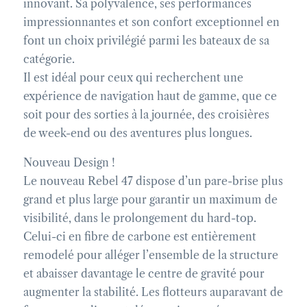
innovant. Sa polyvalence, ses performances
impressionnantes et son confort exceptionnel en
font un choix privilégié parmi les bateaux de sa
catégorie.
Il est idéal pour ceux qui recherchent une
expérience de navigation haut de gamme, que ce
soit pour des sorties à la journée, des croisières
de week-end ou des aventures plus longues.
Nouveau Design !
Le nouveau Rebel 47 dispose d’un pare-brise plus
grand et plus large pour garantir un maximum de
visibilité, dans le prolongement du hard-top.
Celui-ci en fibre de carbone est entièrement
remodelé pour alléger l’ensemble de la structure
et abaisser davantage le centre de gravité pour
augmenter la stabilité. Les flotteurs auparavant de