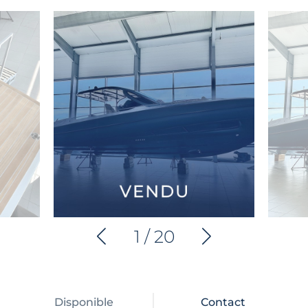
1
/
20
Disponible
Contact