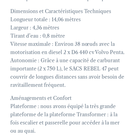
Dimensions et Caractéristiques Techniques
Longueur totale : 14,06 mètres
Largeur : 4,36 mètres
Tirant d’eau : 0,8 mètre
Vitesse maximale : Environ 38 nœuds avec la
motorisation en diesel 2 x D6 440 cv Volvo Penta.
Autonomie : Grâce à une capacité de carburant
importante (2 x 750 L), le SACS REBEL 47 peut
couvrir de longues distances sans avoir besoin de
ravitaillement fréquent.
Aménagements et Confort
Plateforme : nous avons équipé la très grande
plateforme de la plateforme Transformer : à la
fois escalier et passerelle pour accéder à la mer
ou au quai.