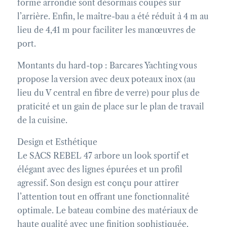
forme arrondie sont désormais coupés sur
l’arrière. Enfin, le maître-bau a été réduit à 4 m au
lieu de 4,41 m pour faciliter les manœuvres de
port.
Montants du hard-top : Barcares Yachting vous
propose la version avec deux poteaux inox (au
lieu du V central en fibre de verre) pour plus de
praticité et un gain de place sur le plan de travail
de la cuisine.
Design et Esthétique
Le SACS REBEL 47 arbore un look sportif et
élégant avec des lignes épurées et un profil
agressif. Son design est conçu pour attirer
l’attention tout en offrant une fonctionnalité
optimale. Le bateau combine des matériaux de
haute qualité avec une finition sophistiquée.