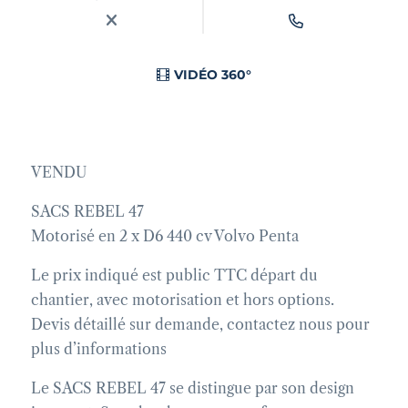
VIDÉO 360°
VENDU
SACS REBEL 47
Motorisé en 2 x D6 440 cv Volvo Penta
Le prix indiqué est public TTC départ du
chantier, avec motorisation et hors options.
Devis détaillé sur demande, contactez nous pour
plus d’informations
Le SACS REBEL 47 se distingue par son design