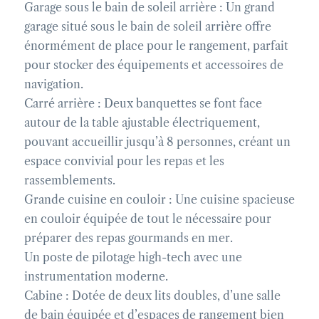
Garage sous le bain de soleil arrière : Un grand
garage situé sous le bain de soleil arrière offre
énormément de place pour le rangement, parfait
pour stocker des équipements et accessoires de
navigation.
Carré arrière : Deux banquettes se font face
autour de la table ajustable électriquement,
pouvant accueillir jusqu’à 8 personnes, créant un
espace convivial pour les repas et les
rassemblements.
Grande cuisine en couloir : Une cuisine spacieuse
en couloir équipée de tout le nécessaire pour
préparer des repas gourmands en mer.
Un poste de pilotage high-tech avec une
instrumentation moderne.
Cabine : Dotée de deux lits doubles, d’une salle
de bain équipée et d’espaces de rangement bien