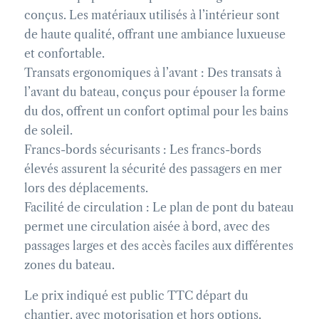
conçus. Les matériaux utilisés à l’intérieur sont
de haute qualité, offrant une ambiance luxueuse
et confortable.
Transats ergonomiques à l’avant : Des transats à
l’avant du bateau, conçus pour épouser la forme
du dos, offrent un confort optimal pour les bains
de soleil.
Francs-bords sécurisants : Les francs-bords
élevés assurent la sécurité des passagers en mer
lors des déplacements.
Facilité de circulation : Le plan de pont du bateau
permet une circulation aisée à bord, avec des
passages larges et des accès faciles aux différentes
zones du bateau.
Le prix indiqué est public TTC départ du
chantier, avec motorisation et hors options.