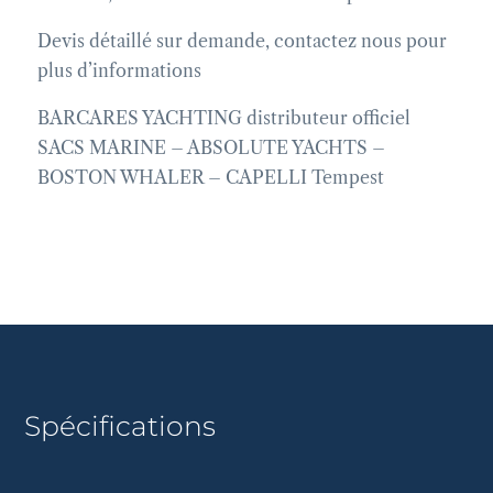
Devis détaillé sur demande, contactez nous pour
plus d’informations
BARCARES YACHTING distributeur officiel
SACS MARINE – ABSOLUTE YACHTS –
BOSTON WHALER – CAPELLI Tempest
Spécifications