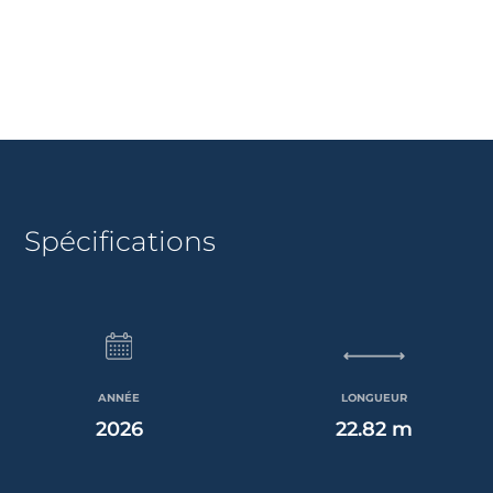
Spécifications
ANNÉE
LONGUEUR
2026
22.82 m