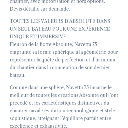
chantier, avec motorisation et hors options.
Devis détaillé sur demande.
TOUTES LES VALEURS D’ABSOLUTE DANS
UN SEUL BATEAU POUR UNE EXPÉRIENCE
UNIQUE ET IMMERSIVE
Fleuron de la flotte Absolute, Navetta 75
emprunte sa forme sphérique à la géométrie pour
représenter la quête de perfection et d’harmonie
du chantier dans la conception de son dernier
bateau.
Comme dans une sphère, Navetta 75 incarne le
meilleur de toutes les créations Absolute qui l’ont
précédé et les caractéristiques distinctives du
chantier naval : évolution technologique et style
sophistiqué, atteignant l’équilibre parfait entre
excellence et exhaustivité.