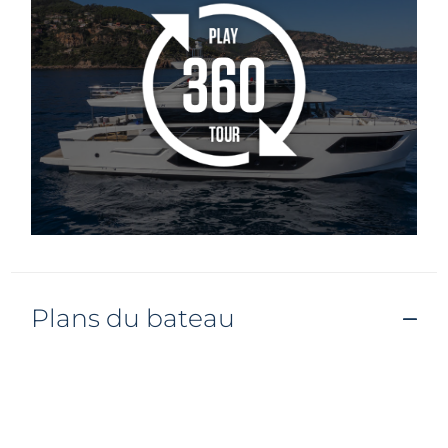
Plans du bateau