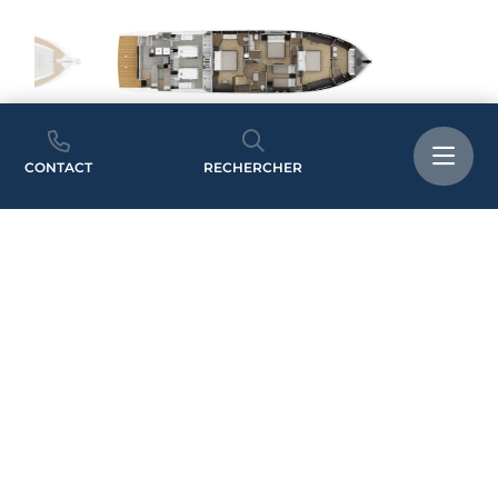
CONTACT
RECHERCHER
3
/
3