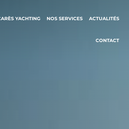
ARÈS YACHTING
NOS SERVICES
ACTUALITÉS
CONTACT