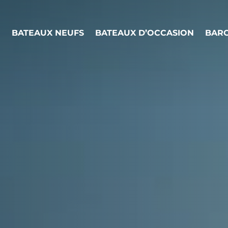
BATEAUX NEUFS
BATEAUX D’OCCASION
BARC