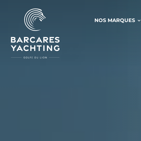
NOS MARQUES