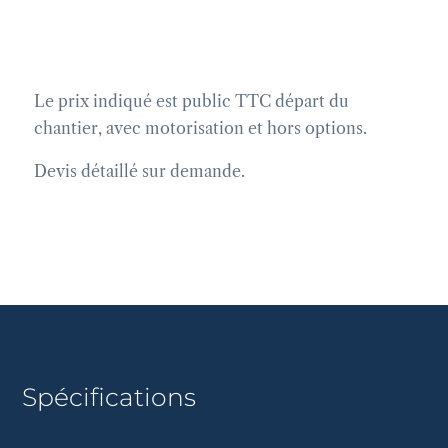
Le prix indiqué est public TTC départ du
chantier, avec motorisation et hors options.
Devis détaillé sur demande.
Spécifications