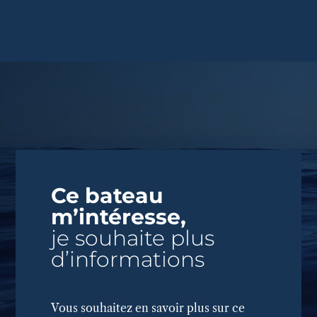
Ce bateau
m’intéresse,
je souhaite plus
d’informations
Vous souhaitez en savoir plus sur ce