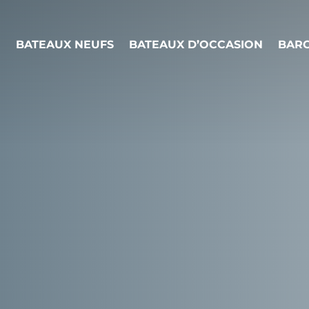
BATEAUX NEUFS
BATEAUX D’OCCASION
BARC