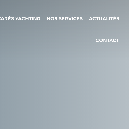
ARÈS YACHTING
NOS SERVICES
ACTUALITÉS
CONTACT