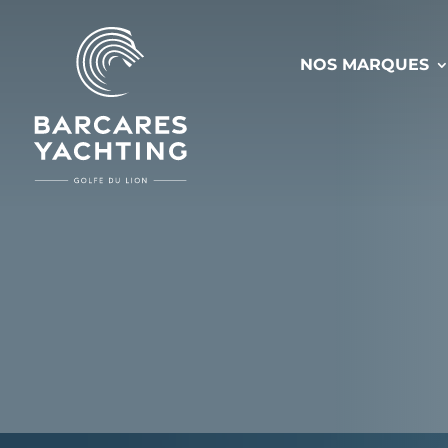
NOS MARQUES