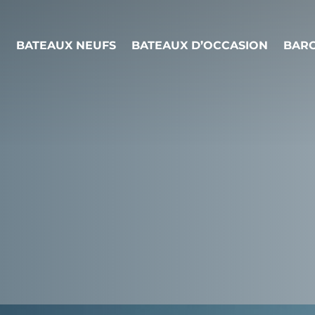
BATEAUX NEUFS
BATEAUX D’OCCASION
BARC