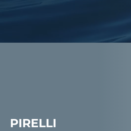
PIRELLI