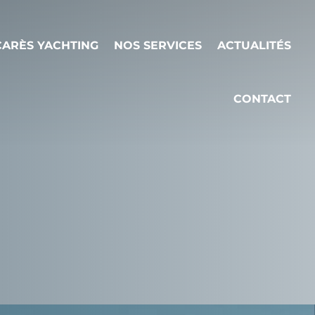
ARÈS YACHTING
NOS SERVICES
ACTUALITÉS
CONTACT